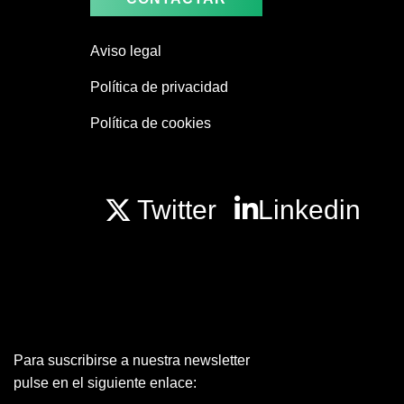
Aviso legal
Política de privacidad
Política de cookies
Twitter
Linkedin
Para suscribirse a nuestra newsletter
pulse en el siguiente enlace: