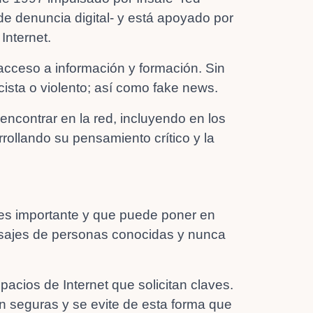
de denuncia digital- y está apoyado por
 Internet.
 acceso a información y formación. Sin
ista o violento; así como fake news.
encontrar en la red, incluyendo en los
rrollando su pensamiento crítico y la
 es importante y que puede poner en
ensajes de personas conocidas y nunca
ios de Internet que solicitan claves.
n seguras y se evite de esta forma que