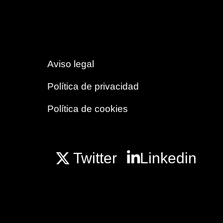
Aviso legal
Política de privacidad
Política de cookies
Twitter
Linkedin