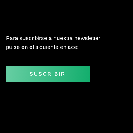
Para suscribirse a nuestra newsletter
pulse en el siguiente enlace:
SUSCRIBIR