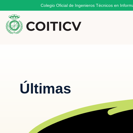
Colegio Oficial de Ingenieros Técnicos en Inform
Últimas