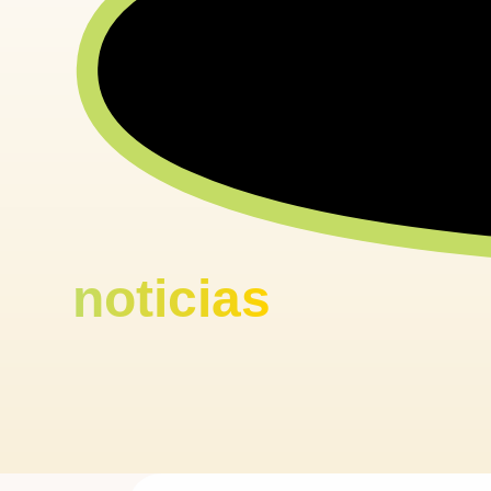
noticias