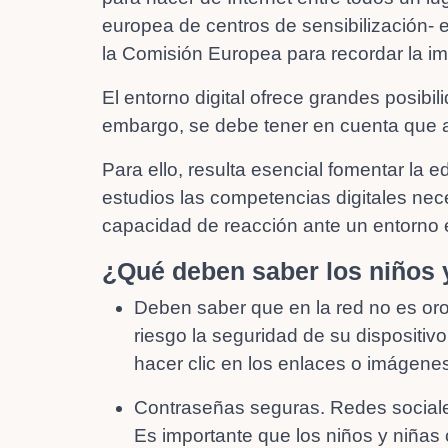
europea de centros de sensibilización- 
la Comisión Europea para recordar la imp
El entorno digital ofrece grandes posibi
embargo, se debe tener en cuenta que a
Para ello, resulta esencial fomentar la 
estudios las competencias digitales nece
capacidad de reacción ante un entorno
¿Qué deben saber los niños 
Deben saber que en la red no es oro
riesgo la seguridad de su dispositi
hacer clic en los enlaces o imágen
Contraseñas seguras. Redes sociale
Es importante que los niños y niñas