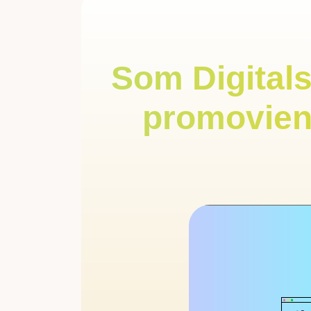
Som Digitals
promovien